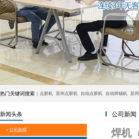
热门关键词搜索：
点胶机
苏州点胶机
自动点胶机
自动焊锡机
苏州
公司新闻
新闻头条
焊机
公司新闻