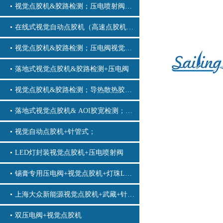
视觉点胶机&胶路检测；压电喷射阀+视觉自动点胶机
在线式视觉自动点胶机（高速点胶机），视觉点胶机&胶路检测
视觉点胶机&胶路检测；压电阀视觉点胶机_CCD视觉点胶机_汽车行业视觉点胶机_3C电子产品视觉点胶机_生物医疗视觉点胶机
落地式视觉点胶机&胶路检测+压电阀
视觉点胶机&胶路检测；导热散热胶+螺杆阀出胶
落地式视觉点胶机& AOI胶宽检测；精密螺杆阀+激光测高
视觉自动点胶机+针管式；
LED灯封装视觉点胶机+压电喷射阀
锡膏专用压电阀+视觉点胶机+灯珠LED点锡膏
上海大众新能源视觉点胶机+武藏+针管式
双压电阀+视觉点胶机