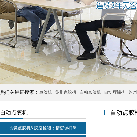
热门关键词搜索：
点胶机
苏州点胶机
自动点胶机
自动焊锡机
苏州
自动点胶
自动点胶机
视觉点胶机&胶路检测；精密螺杆阀+视觉识别自动点胶机