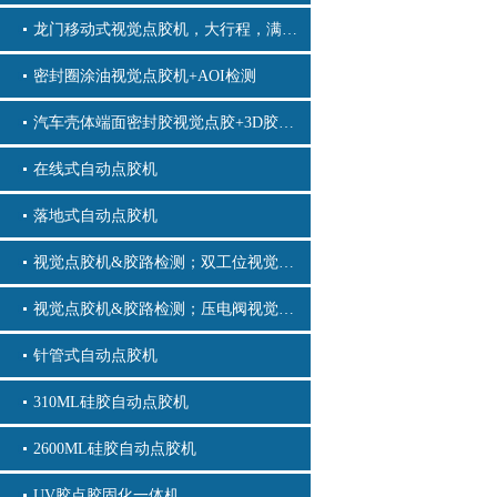
龙门移动式视觉点胶机，大行程，满足更大规格产品的点胶工艺
密封圈涂油视觉点胶机+AOI检测
汽车壳体端面密封胶视觉点胶+3D胶路检测
在线式自动点胶机
落地式自动点胶机
视觉点胶机&胶路检测；双工位视觉点胶机
视觉点胶机&胶路检测；压电阀视觉点胶机_CCD视觉点胶机_汽车行业视觉点胶机_3C电子产品视觉点胶机_生物医疗视觉点胶机
针管式自动点胶机
310ML硅胶自动点胶机
2600ML硅胶自动点胶机
UV胶点胶固化一体机