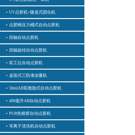
UV点胶机+隧道式固化机
点胶阀压力桶式自动点胶机
四轴自动点胶机
四轴旋转自动点胶机
双工位自动点胶机
桌面式三防漆涂覆机
50mlAB双胞胎式自动点胶机
400毫升AB自动点胶机
PUR热熔胶自动点胶机
等离子清洗机自动点胶机