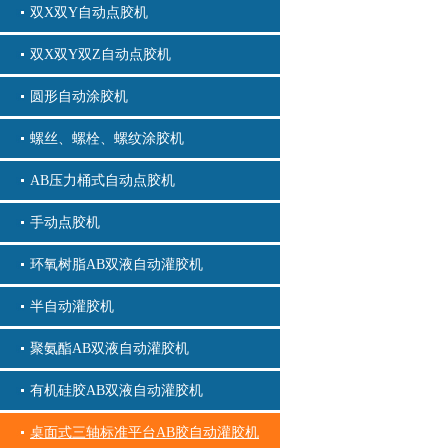
双X双Y自动点胶机
双X双Y双Z自动点胶机
圆形自动涂胶机
螺丝、螺栓、螺纹涂胶机
AB压力桶式自动点胶机
手动点胶机
环氧树脂AB双液自动灌胶机
半自动灌胶机
聚氨酯AB双液自动灌胶机
有机硅胶AB双液自动灌胶机
桌面式三轴标准平台AB胶自动灌胶机